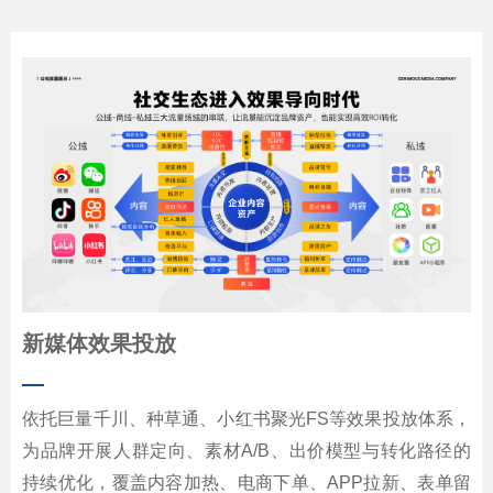
新媒体效果投放
—
依托巨量千川、种草通、小红书聚光FS等效果投放体系，
为品牌开展人群定向、素材A/B、出价模型与转化路径的
持续优化，覆盖内容加热、电商下单、APP拉新、表单留