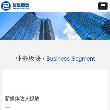
业务板块
/ Business Segment
新媒体达人投放
—