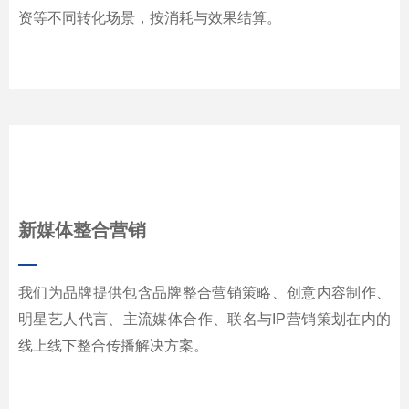
资等不同转化场景，按消耗与效果结算。
新媒体整合营销
—
我们为品牌提供包含品牌整合营销策略、创意内容制作、
明星艺人代言、主流媒体合作、联名与IP营销策划在内的
线上线下整合传播解决方案。