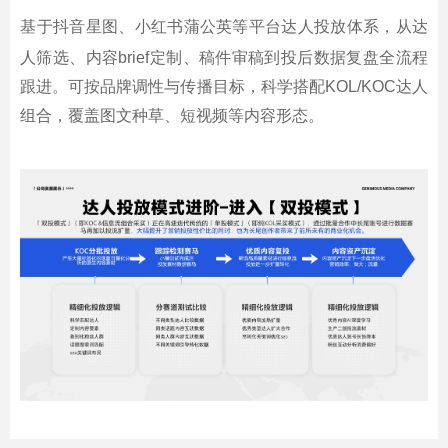
基于抖音星图、小红书蒲公英等平台达人投放体系，从达
人筛选、内容brief定制、稿件审稿到投后数据复盘全流程
跟进。可按品牌调性与传播目标，科学搭配KOL/KOC达人
组合，覆盖图文种草、短视频等内容形态。